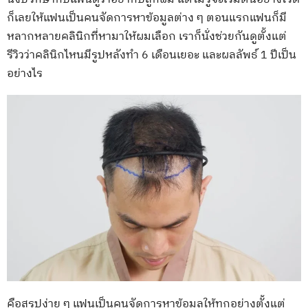
ก็เลยให้แฟนเป็นคนจัดการหาข้อมูลต่าง ๆ ตอนแรกแฟนก็มี
หลากหลายคลินิกที่หามาให้ผมเลือก เราก็นั่งช่วยกันดูตั้งแต่
รีวิวว่าคลินิกไหนมีรูปหลังทำ 6 เดือนเยอะ และผลลัพธ์ 1 ปีเป็น
อย่างไร
คือสรุปง่าย ๆ แฟนเป็นคนจัดการหาข้อมูลให้ทุกอย่างตั้งแต่