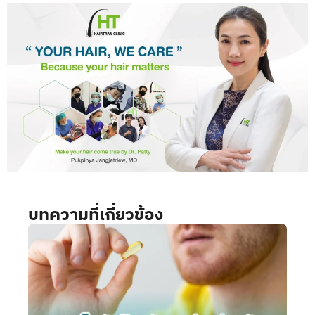
บทความที่เกี่ยวข้อง