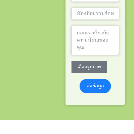
เลือกรูปภาพ
ส่งข้อมูล