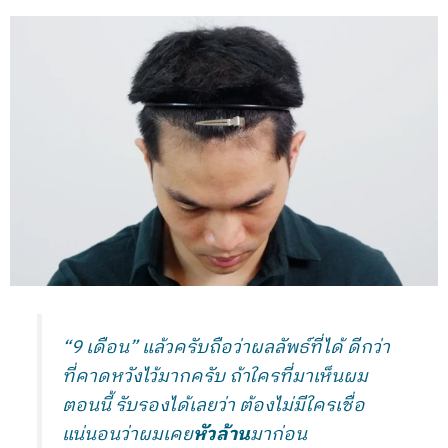
“9 เดือน” แล้วครับถือว่าผลลัพธ์ที่ได้ ดีกว่า
ที่คาดหวังไว้มากครับ ถ้าใครที่มาเห็นผม
ตอนนี้ รับรองได้เลยว่า ต้องไม่มีใครเชื่อ
แน่นอนว่าผมเคย
หัวล้าน
มาก่อน