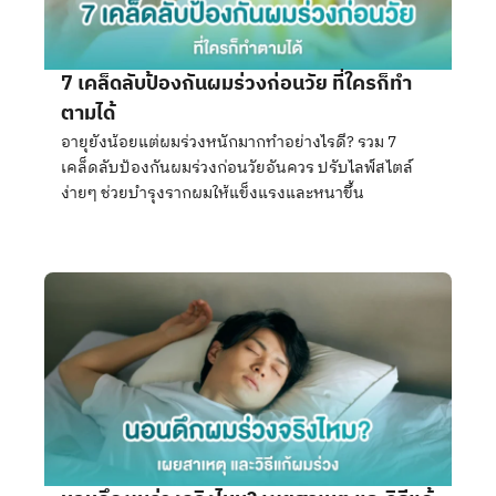
7 เคล็ดลับป้องกันผมร่วงก่อนวัย ที่ใครก็ทำ
ตามได้
อายุยังน้อยแต่ผมร่วงหนักมากทำอย่างไรดี? รวม 7
เคล็ดลับป้องกันผมร่วงก่อนวัยอันควร ปรับไลฟ์สไตล์
ง่ายๆ ช่วยบำรุงรากผมให้แข็งแรงและหนาขึ้น