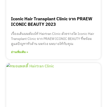
Iconic Hair Transplant Clinic จาก PRAEW
ICONIC BEAUTY 2023
เรื่องเส้นผมต้องให้ Hairtran Clinic ด้วยรางวัล Iconic Hair
Transplant Clinic จาก PRAEW ICONIC BEAUTY ที่พร้อม
ดูแลปัญหาหัวล้าน ผมร่วง ผมบางให้กับคุณ
อ่านเพิ่มเติม »