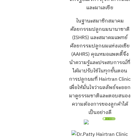
และมาเลเซีย
ในฐานะสมาชิกสมาคม
ศัลยกรรมปลูกผมนานาชาติ
(ISHRS) และสมาคมแพทย์
ศัลยกรรมปลูกผมแห่งเอเชีย
(AAHRS) คุณหมอแพตตี้จึง
นำความรู้และประสบการณ์ที่
ได้มาปรับใช้ในทุกขั้นตอน
การปลูกผมที่ Hairtran Clinic
เพื่อให้มั่นใจว่าผลลัพธ์จะออก
มาดูธรรมชาติและตอบสนอง
ความต้องการของลูกค้าได้
เป็นอย่างดี