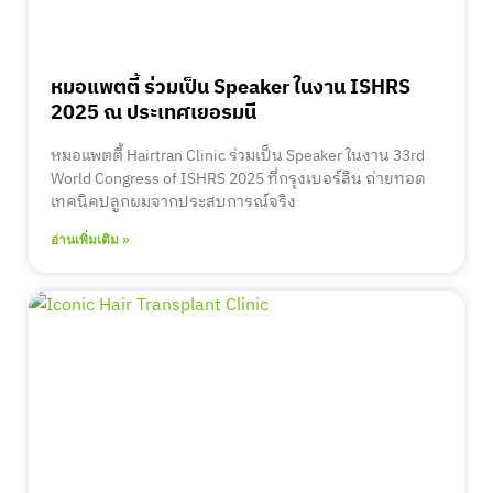
หมอแพตตี้ ร่วมเป็น Speaker ในงาน ISHRS
2025 ณ ประเทศเยอรมนี
หมอแพตตี้ Hairtran Clinic ร่วมเป็น Speaker ในงาน 33rd
World Congress of ISHRS 2025 ที่กรุงเบอร์ลิน ถ่ายทอด
เทคนิคปลูกผมจากประสบการณ์จริง
อ่านเพิ่มเติม »