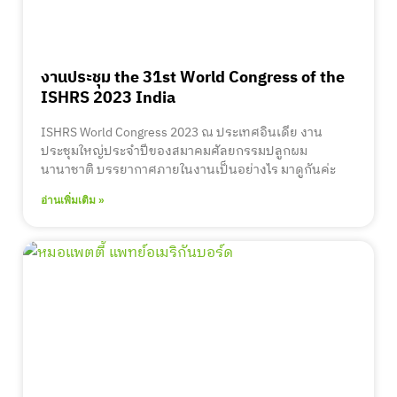
งานประชุม the 31st World Congress of the
ISHRS 2023 India
ISHRS World Congress 2023 ณ ประเทศอินเดีย งาน
ประชุมใหญ่ประจำปีของสมาคมศัลยกรรมปลูกผม
นานาชาติ บรรยากาศภายในงานเป็นอย่างไร มาดูกันค่ะ
อ่านเพิ่มเติม »