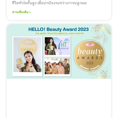
ชีวิตหัวใจขั้นสูง เพื่อปกป้องระหว่างการปลูกผม
อ่านเพิ่มเติม »