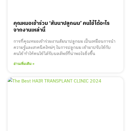
คุณหมอเข้าร่วม ‘สัมนาปลูกผม’ คนไข้ได้อะไร
จากงานเหล่านี้
การที่คุณหมอเข้าร่วมงานสัมนาปลูกผม เป็นเหมือนการนำ
ความรู้และเทคนิคใหม่ๆ ในการปลูกผม เข้ามาปรับใช้กับ
คนไข้ ทำให้คนไข้ได้รับผลลัพธ์ที่น่าพอใจยิ่งขึ้น
อ่านเพิ่มเติม »