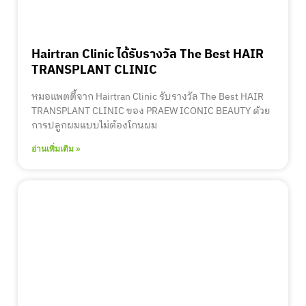
Hairtran Clinic ได้รับรางวัล The Best HAIR
TRANSPLANT CLINIC
หมอแพตตี้จาก Hairtran Clinic รับรางวัล The Best HAIR
TRANSPLANT CLINIC ของ PRAEW ICONIC BEAUTY ด้วย
การปลูกผมแบบไม่ต้องโกนผม
อ่านเพิ่มเติม »