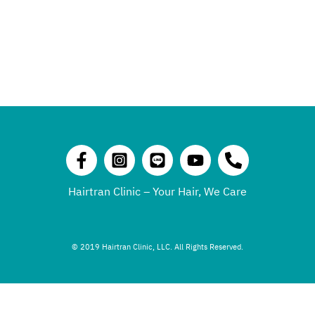
Hairtran Clinic – Your Hair, We Care
© 2019 Hairtran Clinic, LLC. All Rights Reserved.