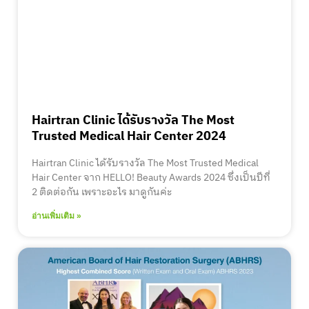
Hairtran Clinic ได้รับรางวัล The Most
Trusted Medical Hair Center 2024
Hairtran Clinic ได้รับรางวัล The Most Trusted Medical
Hair Center จาก HELLO! Beauty Awards 2024 ซึ่งเป็นปีที่
2 ติดต่อกัน เพราะอะไร มาดูกันค่ะ
อ่านเพิ่มเติม »