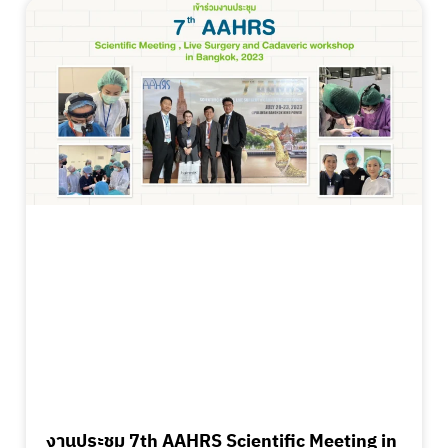
งานประชุม 7th AAHRS Scientific Meeting in