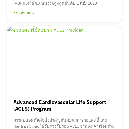
(ABHRS) ได้คะแนนรวมสูงสุดอันดับ 1 ในปี 2023
อ่านเพิ่มเติม »
Advanced Cardiovascular Life Support
(ACLS) Program
ความปลอดภัยคือสิ่งสำคัญอันดับแรก หมอแพตตี้แห่ง
Hairtran Clinic ได้รับการรับรอง ACLS จาก AHA พร้อมช่วย