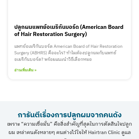
ปลูกผมแพทย์อเมริกันบอร์ด (American Board
of Hair Restoration Surgery)
แพทย์อเมริกันบอร์ด American Board of Hair Restoration
Surgery (ABHRS) คืออะไร? ทำไมต้องปลูกผมกับแพทย์
อเมริกันบอร์ด? พร้อมแนะนำวิธีเลือกหมอ
อ่านเพิ่มเติม »
การันตีเรื่องการปลูกผมจากคนดัง
เพราะ “ความเชื่อมั่น” คือสิ่งสำคัญที่สุดในการตัดสินใจปลูก
ผม เหล่าคนดังหลายๆ คนต่างไว้ใจให้ Hairtran Clinic ดูแล