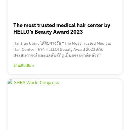
The most trusted medical hair center by
HELLO’s Beauty Award 2023
Hairtran Clinic ได้รับรางวัล “The Most Trusted Medical
Hair Center” จาก HELLO! Beauty Award 2023 ด้วย
ประสบการณ์ และผลลัพธ์ที่ดูเป็นธรรมชาติหลังทำ
อ่านเพิ่มเติม »