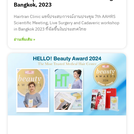
Bangkok, 2023
Hairtran Clinic แชร์ประสบการณ์งานประชุม 7th AAHRS
Scientific Meeting, Live Surgery and Cadaveric workshop
in Bangkok 2023 ที่จัดขึ้นในประเทศไทย
อ่านเพิ่มเติม »