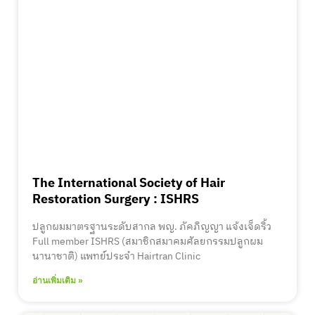
The International Society of Hair
Restoration Surgery : ISHRS
ปลูกผมมาตรฐานระดับสากล พญ. ภัคภิญญา แจ้งเจ็ดริ้ว
Full member ISHRS (สมาชิกสมาคมศัลยกรรมปลูกผม
นานาชาติ) แพทย์ประจำ Hairtran Clinic
อ่านเพิ่มเติม »