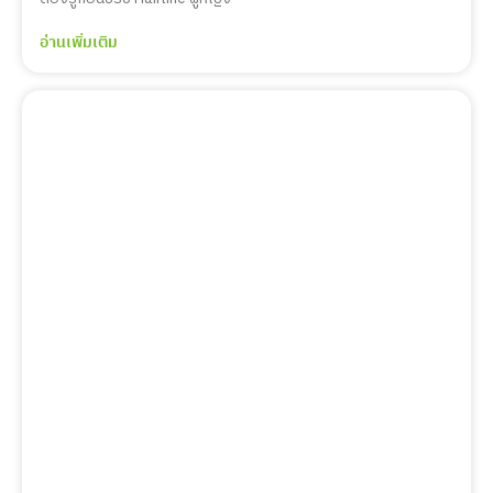
อ่านเพิ่มเติม