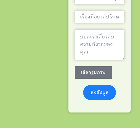
เลือกรูปภาพ
ส่งข้อมูล