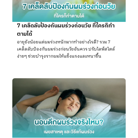
7 เคล็ดลับป้องกันผมร่วงก่อนวัย ที่ใครก็ทำ
ตามได้
อายุยังน้อยแต่ผมร่วงหนักมากทำอย่างไรดี? รวม 7
เคล็ดลับป้องกันผมร่วงก่อนวัยอันควร ปรับไลฟ์สไตล์
ง่ายๆ ช่วยบำรุงรากผมให้แข็งแรงและหนาขึ้น