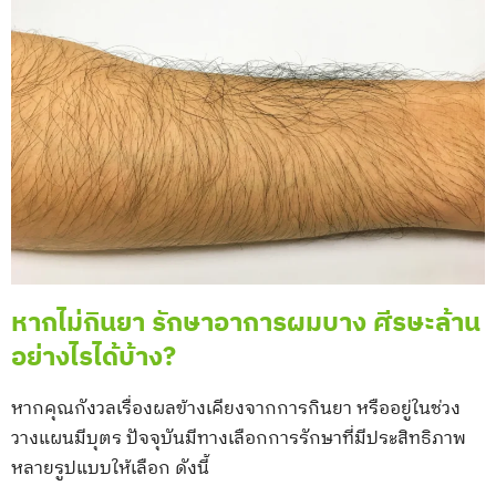
หากไม่กินยา รักษาอาการผมบาง ศีรษะล้าน
อย่างไรได้บ้าง?
หากคุณกังวลเรื่องผลข้างเคียงจากการกินยา หรืออยู่ในช่วง
วางแผนมีบุตร ปัจจุบันมีทางเลือกการรักษาที่มีประสิทธิภาพ
หลายรูปแบบให้เลือก ดังนี้