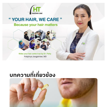
บทความที่เกี่ยวข้อง