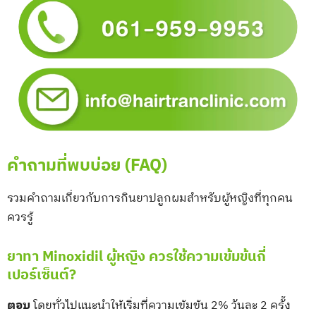
คำถามที่พบบ่อย (FAQ)
รวมคำถามเกี่ยวกับการกินยาปลูกผมสำหรับผู้หญิงที่ทุกคน
ควรรู้
ยาทา Minoxidil ผู้หญิง ควรใช้ความเข้มข้นกี่
เปอร์เซ็นต์?
ตอบ
โดยทั่วไปแนะนำให้เริ่มที่ความเข้มข้น 2% วันละ 2 ครั้ง