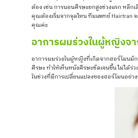
ต้อง เช่น การนอนศีรษะยกสูงช่วงแรก หลีกเลี
คุณต้องเริ่มจากจุดไหน ทีมแพทย์ Hairtran 
คุณค่ะ
อาการผมร่วงในผู้หญิงจา
อาการผมร่วงในผู้หญิงที่เกิดจากฮอร์โมนม
ศีรษะ ทำให้เห็นหนังศีรษะชัดเจนขึ้น ไม่ได้ร
ในช่วงที่มีการเปลี่ยนแปลงของฮอร์โมนอย่าง