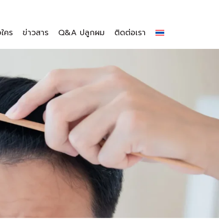
อใคร
ข่าวสาร
Q&A ปลูกผม
ติดต่อเรา