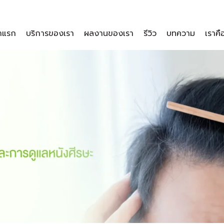
าแรก
บริการของเรา
ผลงานของเรา
รีวิว
บทความ
เราคื