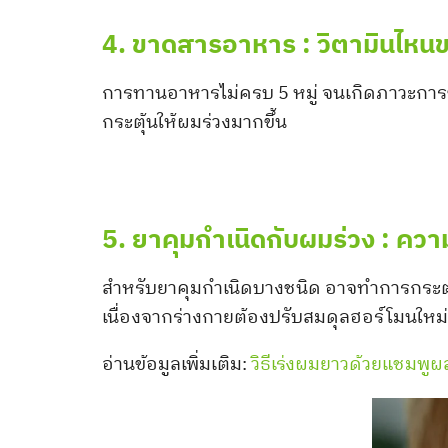
4. ขาดสารอาหาร : วิตามินไหนข
การทานอาหารไม่ครบ 5 หมู่ จนเกิดภาวะการข
กระตุ้นให้ผมร่วงมากขึ้น
5. ยาคุมกำเนิดกับผมร่วง : ความ
สำหรับยาคุมกำเนิดบางชนิด อาจทำการกระตุ้น
เนื่องจากร่างกายต้องปรับสมดุลฮอร์โมนใหม่
อ่านข้อมูลเพิ่มเติม:
วิธีเร่งผมยาวด้วยแชมพู