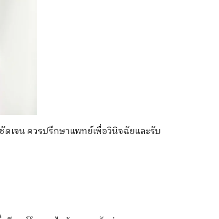
ดเจน ควรปรึกษาแพทย์เพื่อวินิจฉัยและรับ