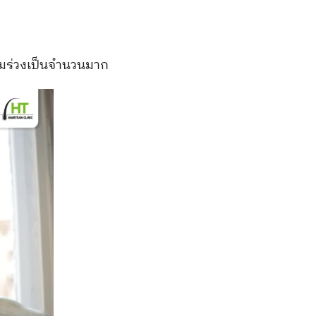
้ผมร่วงเป็นจำนวนมาก