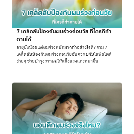
7 เคล็ดลับป้องกันผมร่วงก่อนวัย ที่ใครก็ทำ
ตามได้
อายุยังน้อยแต่ผมร่วงหนักมากทำอย่างไรดี? รวม 7
เคล็ดลับป้องกันผมร่วงก่อนวัยอันควร ปรับไลฟ์สไตล์
ง่ายๆ ช่วยบำรุงรากผมให้แข็งแรงและหนาขึ้น