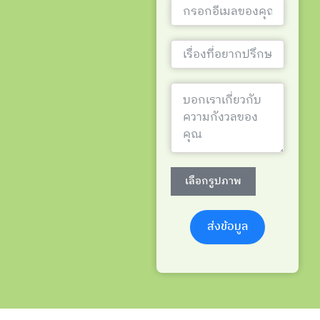
เลือกรูปภาพ
ส่งข้อมูล