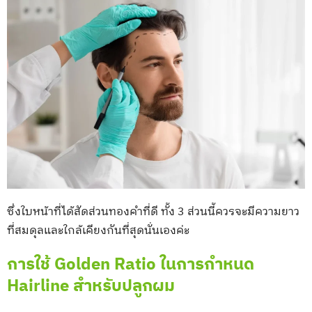
ซึ่งใบหน้าที่ได้สัดส่วนทองคำที่ดี ทั้ง 3 ส่วนนี้ควรจะมีความยาว
ที่สมดุลและใกล้เคียงกันที่สุดนั่นเองค่ะ
การใช้ Golden Ratio ในการกำหนด
Hairline สำหรับปลูกผม