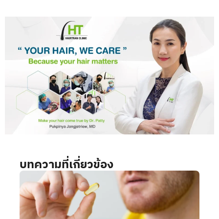
บทความที่เกี่ยวข้อง