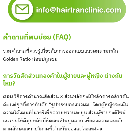
คำถามที่พบบ่อย (FAQ)
รวมคำถามที่ควรรู้เกี่ยวกับการออกแบบแนวผมตามหลัก
Golden Ratio ก่อนปลูกผม
การวัดสัดส่วนทองคำในผู้ชายและผู้หญิง ต่างกัน
ไหม?
ตอบ
วิธีการคำนวณสัดส่วน 3 ส่วนหลักจะใช้หลักการคล้ายกัน
ค่ะ แต่จุดที่ต่างกันคือ “รูปทรงของแนวผม” โดยผู้หญิงจะเน้น
ความโค้งมนเป็นวงรีเพื่อความหวานละมุน ส่วนผู้ชายจะดีไซน์
แนวผมให้มีมุมขมับที่ชัดเจนเป็นมุมฉาก เพื่อคงความคมเข้ม
ตามลักษณะกายวิภาคที่ต่างกันของแต่ละเพศค่ะ