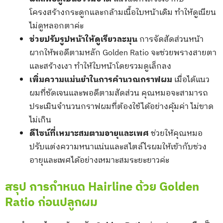
โครงสร้างกระดูกและกล้ามเนื้อใบหน้าเดิม ทำให้ดูเนียน
ไม่ดูหลอกตาค่ะ
ช่วยปรับรูปหน้าให้ดูเรียวละมุน
การจัดสัดส่วนหน้า
ผากให้พอดีตามหลัก Golden Ratio จะช่วยพรางสายตา
และสร้างเงา ทำให้ใบหน้าโดยรวมดูเล็กลง
เพิ่มความแม่นยำในการคำนวณกราฟผม
เมื่อได้แนว
ผมที่ชัดเจนและพอดีตามสัดส่วน คุณหมอจะสามารถ
ประเมินจำนวนกราฟผมที่ต้องใช้ได้อย่างคุ้มค่า ไม่ขาด
ไม่เกิน
ดีไซน์ที่เหมาะสมตามอายุและเพศ
ช่วยให้คุณหมอ
ปรับแต่งความหนาแน่นและสไตล์ไรผมให้เข้ากับช่วง
อายุและเพศได้อย่างเหมาะสมระยะยาวค่ะ
สรุป การกำหนด Hairline ด้วย Golden
Ratio ก่อนปลูกผม