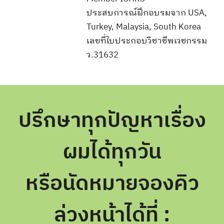
ประสบการณ์ฝึกอบรมจาก USA,
Turkey, Malaysia, South Korea
เลขที่ใบประกอบวิชาชีพเวชกรรม
ว.31632
ปรึกษาทุกปัญหาเรื่อง
ผมได้ทุกวัน
หรือนัดหมายจองคิว
ล่วงหน้าได้ที่ :