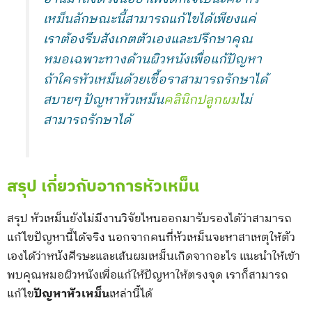
เหม็นลักษณะนี้สามารถแก้ไขได้เพียงแค่
เราต้องรีบสังเกตตัวเองและปรึกษาคุณ
หมอเฉพาะทางด้านผิวหนังเพื่อแก้ปัญหา
ถ้าใครหัวเหม็นด้วยเชื้อราสามารถรักษาได้
สบายๆ ปัญหาหัวเหม็น
คลินิกปลูกผม
ไม่
สามารถรักษาได้
สรุป เกี่ยวกับอาการหัวเหม็น
สรุป หัวเหม็นยังไม่มีงานวิจัยไหนออกมารับรองได้ว่าสามารถ
แก้ไขปัญหานี้ได้จริง นอกจากคนที่หัวเหม็นจะหาสาเหตุให้ตัว
เองได้ว่าหนังศีรษะและเส้นผมเหม็นเกิดจากอะไร แนะนำให้เข้า
พบคุณหมอผิวหนังเพื่อแก้ให้ปัญหาให้ตรงจุด เราก็สามารถ
แก้ไข
ปัญหาหัวเหม็น
เหล่านี้ได้