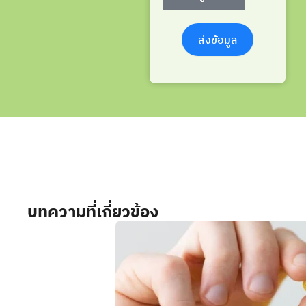
ส่งข้อมูล
บทความที่เกี่ยวข้อง