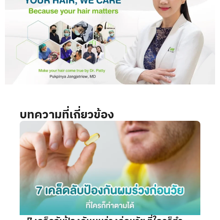
บทความที่เกี่ยวข้อง