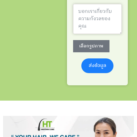
เลือกรูปภาพ
ส่งข้อมูล