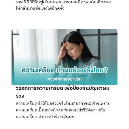
รวม 5 5 วิธีฟื้นฟูเส้นผมจากการนอนดึก นอนไม่เพียงพอ
ให้กลับมาแข็งแรงได้อีกครั้ง
วิธีจัดการความเครียด เพื่อป้องกันปัญหาผม
ร่วง
ความเครียดทำให้ผมร่วงจริงไหม? อาการผมร่วงเพราะ
ความเครียดเป็นอย่างไร? พร้อมแนะนำวิธีจัดการกับ
ความเครียด ตัวการทำร้ายเส้นผม