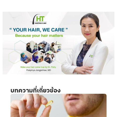
บทความที่เกี่ยวข้อง