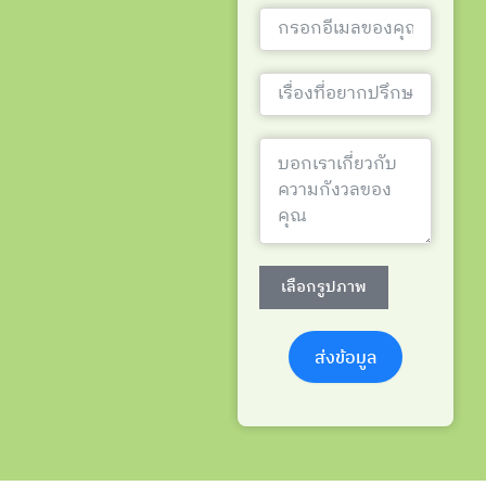
เลือกรูปภาพ
ส่งข้อมูล