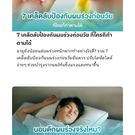
7 เคล็ดลับป้องกันผมร่วงก่อนวัย ที่ใครก็ทำ
ตามได้
อายุยังน้อยแต่ผมร่วงหนักมากทำอย่างไรดี? รวม 7
เคล็ดลับป้องกันผมร่วงก่อนวัยอันควร ปรับไลฟ์สไตล์
ง่ายๆ ช่วยบำรุงรากผมให้แข็งแรงและหนาขึ้น