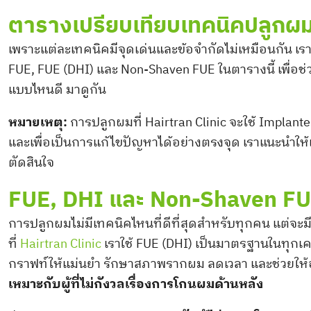
ตารางเปรียบเทียบเทคนิคปลูกผม
เพราะแต่ละเทคนิคมีจุดเด่นและข้อจำกัดไม่เหมือนกัน เร
FUE, FUE (DHI) และ Non-Shaven FUE ในตารางนี้ เพื่อช
แบบไหนดี มาดูกัน
หมายเหตุ:
การปลูกผมที่ Hairtran Clinic จะใช้ Implanter
และเพื่อเป็นการแก้ไขปัญหาได้อย่างตรงจุด เราแนะนำใ
ตัดสินใจ
FUE, DHI และ Non-Shaven FUE
การปลูกผมไม่มีเทคนิคไหนที่ดีที่สุดสำหรับทุกคน แต่จะม
ที่
Hairtran Clinic
เราใช้ FUE (DHI) เป็นมาตรฐานในทุกเค
กราฟท์ให้แม่นยำ รักษาสภาพรากผม ลดเวลา และช่วยให้อั
เหมาะกับผู้ที่ไม่กังวลเรื่องการโกนผมด้านหลัง