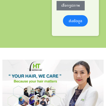
เลือกรูปภาพ
ส่งข้อมูล