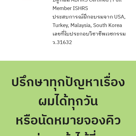
Member ISHRS
ประสบการณ์ฝึกอบรมจาก USA,
Turkey, Malaysia, South Korea
เลขที่ใบประกอบวิชาชีพเวชกรรม
ว.31632
ปรึกษาทุกปัญหาเรื่อง
ผมได้ทุกวัน
หรือนัดหมายจองคิว