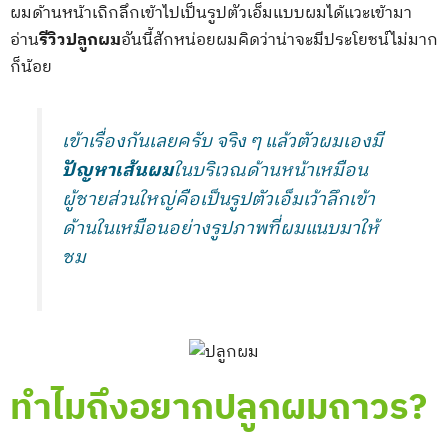
ผมด้านหน้าเถิกลึกเข้าไปเป็นรูปตัวเอ็มแบบผมได้แวะเข้ามา
อ่าน
รีวิวปลูกผม
อันนี้สักหน่อยผมคิดว่าน่าจะมีประโยชน์ไม่มาก
ก็น้อย
เข้าเรื่องกันเลยครับ จริง ๆ แล้วตัวผมเองมี
ปัญหาเส้นผม
ในบริเวณด้านหน้าเหมือน
ผู้ชายส่วนใหญ่คือเป็นรูปตัวเอ็มเว้าลึกเข้า
ด้านในเหมือนอย่างรูปภาพที่ผมแนบมาให้
ชม
ทำไมถึงอยากปลูกผมถาวร?