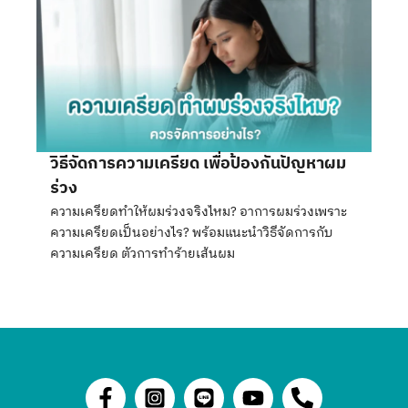
วิธีจัดการความเครียด เพื่อป้องกันปัญหาผม
ร่วง
ความเครียดทำให้ผมร่วงจริงไหม? อาการผมร่วงเพราะ
ความเครียดเป็นอย่างไร? พร้อมแนะนำวิธีจัดการกับ
ความเครียด ตัวการทำร้ายเส้นผม