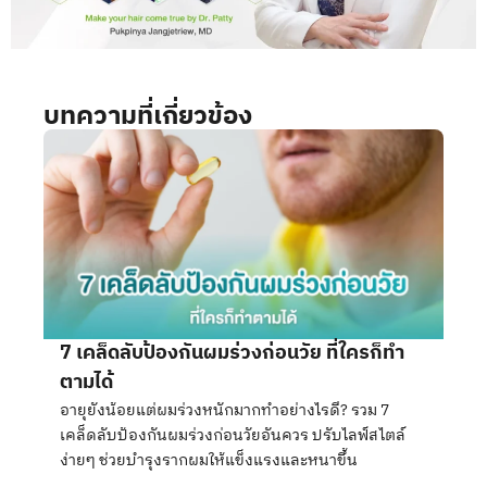
บทความที่เกี่ยวข้อง
7 เคล็ดลับป้องกันผมร่วงก่อนวัย ที่ใครก็ทำ
ตามได้
อายุยังน้อยแต่ผมร่วงหนักมากทำอย่างไรดี? รวม 7
เคล็ดลับป้องกันผมร่วงก่อนวัยอันควร ปรับไลฟ์สไตล์
ง่ายๆ ช่วยบำรุงรากผมให้แข็งแรงและหนาขึ้น