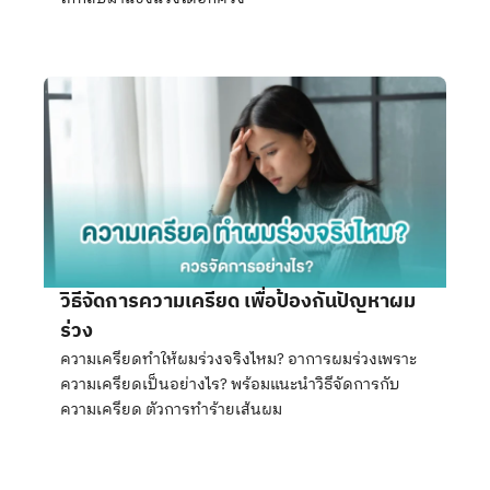
วิธีจัดการความเครียด เพื่อป้องกันปัญหาผม
ร่วง
ความเครียดทำให้ผมร่วงจริงไหม? อาการผมร่วงเพราะ
ความเครียดเป็นอย่างไร? พร้อมแนะนำวิธีจัดการกับ
ความเครียด ตัวการทำร้ายเส้นผม