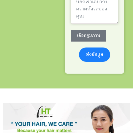
เลือกรูปภาพ
ส่งข้อมูล