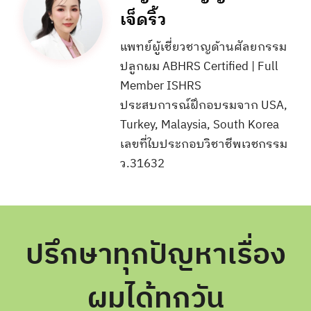
เจ็ดริ้ว
แพทย์ผู้เชี่ยวชาญด้านศัลยกรรม
ปลูกผม ABHRS Certified | Full
Member ISHRS
ประสบการณ์ฝึกอบรมจาก USA,
Turkey, Malaysia, South Korea
เลขที่ใบประกอบวิชาชีพเวชกรรม
ว.31632
ปรึกษาทุกปัญหาเรื่อง
ผมได้ทุกวัน