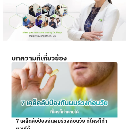
บทความที่เกี่ยวข้อง
7 เคล็ดลับป้องกันผมร่วงก่อนวัย ที่ใครก็ทำ
ตามได้