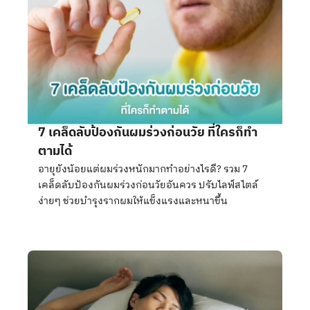
7 เคล็ดลับป้องกันผมร่วงก่อนวัย ที่ใครก็ทำ
ตามได้
อายุยังน้อยแต่ผมร่วงหนักมากทำอย่างไรดี? รวม 7
เคล็ดลับป้องกันผมร่วงก่อนวัยอันควร ปรับไลฟ์สไตล์
ง่ายๆ ช่วยบำรุงรากผมให้แข็งแรงและหนาขึ้น