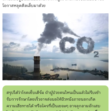
โอกาสหลุดติดเล็บมาด้วย
สรุปได้ว่าโรคเซ็บเดิร์ม ถ้าผู้ป่วยคนไหนเป็นแล้วไม่รีบเข้า
รับการรักษาโดยเร็วอาจส่งผลให้ผิวหนังภายนอกเกิด
ความเสียหายได้ หรือใครที่เป็นเยอะๆ อาจลุกลามอักเสบ