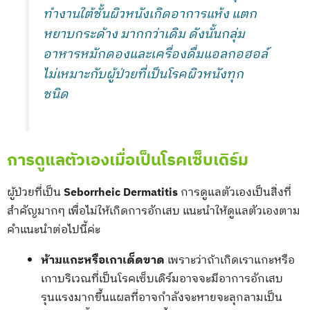
ทำงานใต้ชั้นผิวหนังเกิดอาการแห้ง แตก
หยาบกระด้าง มากกว่าเดิม ดังนั้นกลุ่ม
อาหารหมักดองและเครื่องดื่มแอลกอฮอล์
ไม่เหมาะกับผู้ป่วยที่เป็นโรคผิวหนังทุก
ชนิด
การดูแลตัวเองเมื่อเป็นโรคเซ็บเดิร์ม
ผู้ป่วยที่เป็น
Seborrheic Dermatitis
การดูแลตัวเองเป็นสิ่งที่
สำคัญมากๆ เพื่อไม่ให้เกิดการอักเสบ แนะนำให้ดูแลตัวเองตาม
คำแนะนำต่อไปนี้ค่ะ
ห้ามแกะหรือเกาเด็ดขาด
เพราะว่าถ้าเกิดเราแกะหรือ
เกาบริเวณที่เป็นโรคเซ็บเดิร์มอาจจะมีอาการอักเสบ
รุนแรงมากขึ้นแผลที่อาจกำลังจะหายจะลุกลามเป็น