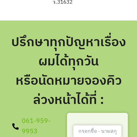
ว.31632
ปรึกษาทุกปัญหาเรื่อง
ผมได้ทุกวัน
หรือนัดหมายจองคิว
ล่วงหน้าได้ที่ :
061-959-
9953