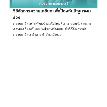
วิธีจัดการความเครียด เพื่อป้องกันปัญหาผม
ร่วง
ความเครียดทำให้ผมร่วงจริงไหม? อาการผมร่วงเพราะ
ความเครียดเป็นอย่างไร? พร้อมแนะนำวิธีจัดการกับ
ความเครียด ตัวการทำร้ายเส้นผม