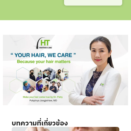
บทความที่เกี่ยวข้อง