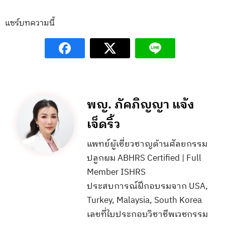
แชร์บทความนี้
พญ. ภัคภิญญา แจ้ง
เจ็ดริ้ว
แพทย์ผู้เชี่ยวชาญด้านศัลยกรรม
ปลูกผม ABHRS Certified | Full
Member ISHRS
ประสบการณ์ฝึกอบรมจาก USA,
Turkey, Malaysia, South Korea
เลขที่ใบประกอบวิชาชีพเวชกรรม