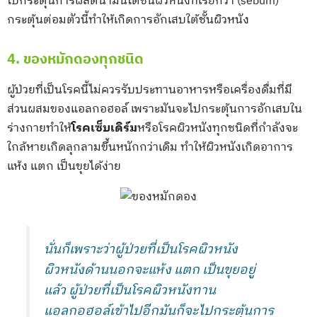
ไปกระตุ้นการผลิตน้ำมันใต้ชั้นผิวหนังที่เรียกว่า (sebum)
กระตุ้นต่อมตัวนี้ทำให้เกิดการอักเสบใต้ชั้นผิวหนัง
4. ของหมักดองทุกชนิด
ผู้ป่วยที่เป็นโรคนี้ไม่ควรรับประทานอาหารหรือเครื่องดื่มที่มี
ส่วนผสมของแอลกอฮอล์ เพราะมันจะไปกระตุ้นการอักเสบใน
ร่างกายทำให้
โรคเซ็บเดิร์ม
หรือโรคผิวหนังทุกชนิดที่กำลังจะ
ใกล้หายเกิดลุกลามขึ้นหนักกว่าเดิม ทำให้ผิวหนังเกิดอาการ
แห้ง แตก เป็นขุยได้ง่าย
นั่นก็เพราะว่าผู้ป่วยที่เป็นโรคผิวหนัง
ผิวหนังด้านนอกจะแห้ง แตก เป็นขุยอยู่
แล้ว ผู้ป่วยที่เป็นโรคผิวหนังทาน
แอลกอฮอล์เข้าไปอีกมันก็จะไปกระตุ้นการ