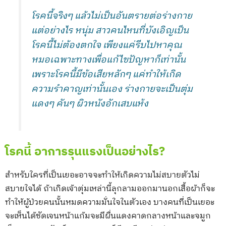
โรคนี้จริงๆ แล้วไม่เป็นอันตรายต่อร่างกาย
แต่อย่างไร หนุ่ม สาวคนไหนที่บังเอิญเป็น
โรคนี้ไม่ต้องตกใจ เพียงแค่รีบไปหาคุณ
หมอเฉพาะทางเพื่อแก้ไขปัญหาก็เท่านั้น
เพราะโรคนี้มีข้อเสียหลักๆ แค่ทำให้เกิด
ความรำคาญเท่านั้นเอง ร่างกายจะเป็นตุ่ม
แดงๆ คันๆ ผิวหนังอักเสบแห้ง
โรคนี้ อาการรุนแรงเป็นอย่างไร?
สำหรับใครที่เป็นเยอะอาจจะทำให้เกิดความไม่สบายตัวไม่
สบายใจได้ ถ้าเกิดเจ้าตุ่มเหล่านี้ลุกลามออกมานอกเสื้อผ้าก็จะ
ทำให้ผู้ป่วยคนนั้นหมดความมั่นใจในตัวเอง บางคนที่เป็นเยอะ
จะเห็นได้ชัดเจนหน้าแก้มจะมีผื่นแดงคาดกลางหน้าและจมูก