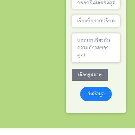
เลือกรูปภาพ
ส่งข้อมูล