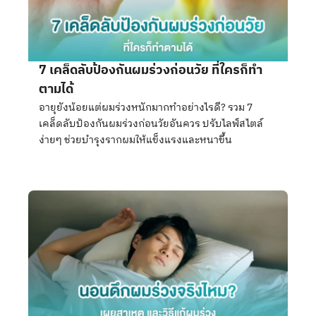
7 เคล็ดลับป้องกันผมร่วงก่อนวัย ที่ใครก็ทำ
ตามได้
อายุยังน้อยแต่ผมร่วงหนักมากทำอย่างไรดี? รวม 7
เคล็ดลับป้องกันผมร่วงก่อนวัยอันควร ปรับไลฟ์สไตล์
ง่ายๆ ช่วยบำรุงรากผมให้แข็งแรงและหนาขึ้น