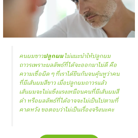
คนผมขาว
ปลูกผม
ไม่แนะนำให้ปลูกผม
ถาวรเพราะผลลัพธ์ที่ได้จะออกมาไม่ดี คือ
ความเชื่อผิด ๆ ที่เราได้ยินกันจนคุ้นหูว่าคน
ที่มีเส้นผมสีขาว เมื่อปลูกผมถาวรแล้ว
เส้นผมจะไม่แข็งแรงเหมือนคนที่มีเส้นผมสี
ดำ หรือผลลัพธ์ที่ได้อาจจะไม่เป็นไปตามที่
คาดหวัง ขอตอบว่าไม่เป็นเรื่องจริงนะคะ