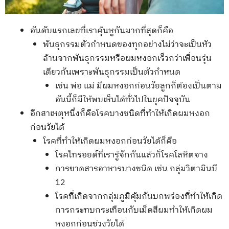
อันดับแรกเลยที่เราคุ้นหูกันมากที่สุดก็คือ
พันธุกรรมตัวกำหนดของทุกอย่างไม่ว่าจะเป็นหัว
ล้านจากพันธุกรรมหรือผมหงอกเร็วกว่าเพื่อนรุ่น
เดียวกันเพราะพันธุกรรมเป็นตัวกำหนด
เช่น พ่อ แม่ มีผมหงอกก่อนวัยลูกก็ต้องเป็นตาม
อันนี้ก็มีให้พบเห็นได้ทั่วไปในยุคปัจจุบัน
อีกสาเหตุหนึ่งก็คือโรคบางชนิดที่ทำให้เกิดผมหงอก
ก่อนวัยได้
โรคที่ทำให้เกิดผมหงอกก่อนวัยได้ก็คือ
โรคไทรอยด์ที่เรารู้จักกันแล้วก็โรคโลหิตจาง
การขาดสารอาหารบางชนิด เช่น กลุ่มวิตามินบี
12
โรคที่เกิดจากกลุ่มภูมิคุ้มกันบกพร่องที่ทำให้เกิด
การกระทบกระเทือนกับเม็ดสีผมทำให้เกิดผม
หงอกก่อนช่วงวัยได้