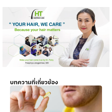
บทความที่เกี่ยวข้อง