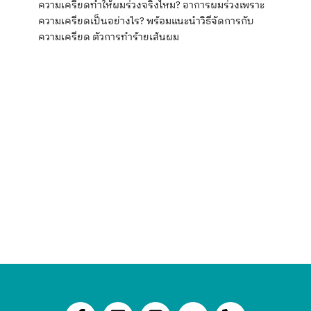
ความเครียดทำให้ผมร่วงจริงไหม? อาการผมร่วงเพราะ
ความเครียดเป็นอย่างไร? พร้อมแนะนำวิธีจัดการกับ
ความเครียด ตัวการทำร้ายเส้นผม