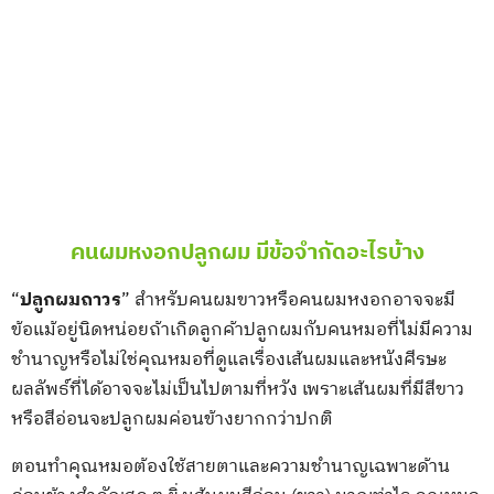
คนผมหงอกปลูกผม มีข้อจำกัดอะไรบ้าง
“
ปลูกผมถาวร
” สำหรับคนผมขาวหรือคนผมหงอกอาจจะมี
ข้อแม้อยู่นิดหน่อยถ้าเกิดลูกค้าปลูกผมกับคนหมอที่ไม่มีความ
ชำนาญหรือไม่ใช่คุณหมอที่ดูแลเรื่องเส้นผมและหนังศีรษะ
ผลลัพธ์ที่ได้อาจจะไม่เป็นไปตามที่หวัง เพราะเส้นผมที่มีสีขาว
หรือสีอ่อนจะปลูกผมค่อนข้างยากกว่าปกติ
ตอนทำคุณหมอต้องใช้สายตาและความชำนาญเฉพาะด้าน