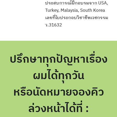
ประสบการณ์ฝึกอบรมจาก USA,
Turkey, Malaysia, South Korea
เลขที่ใบประกอบวิชาชีพเวชกรรม
ว.31632
ปรึกษาทุกปัญหาเรื่อง
ผมได้ทุกวัน
หรือนัดหมายจองคิว
ล่วงหน้าได้ที่ :