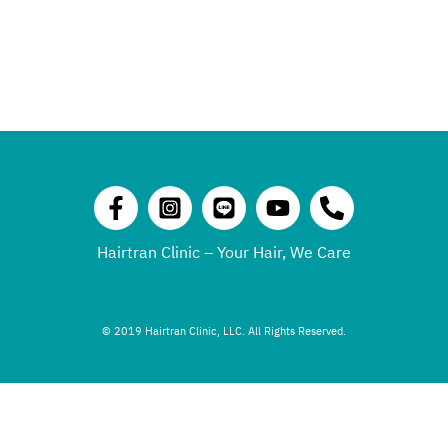
Hairtran Clinic – Your Hair, We Care
© 2019 Hairtran Clinic, LLC. All Rights Reserved.