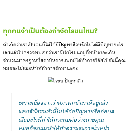
ทุกคนจำเป็นต้องกำจัดไรขนไหม?
ถ้าเกิดว่าเราเป็นคนที่ไม่ได้มี
ปัญหาสิว
หรือไม่ได้มีปัญหาอะไร
เลยแล้วไปตรวจพบเจอว่าเรามีเจ้าไรขนอยู่ที่หน้าเยอะเกิน
จำนวนมาตรฐานที่สถาบันการแพทย์ได้ทำการวิจัยไว้ อันนี้คุณ
หมอจะไม่แนะนำให้ทำการรักษานะคะ
เพราะเนื่องจากว่าสภาพหน้าเราดีอยู่แล้ว
และเจ้าไรขนตัวนี้ไม่ได้ก่อปัญหาหรือก่อผล
เสียอะไรที่ทำให้กระทบต่อร่างกายคุณ
หมอก็จะแนะนำให้ทำความสะอาดใบหน้า