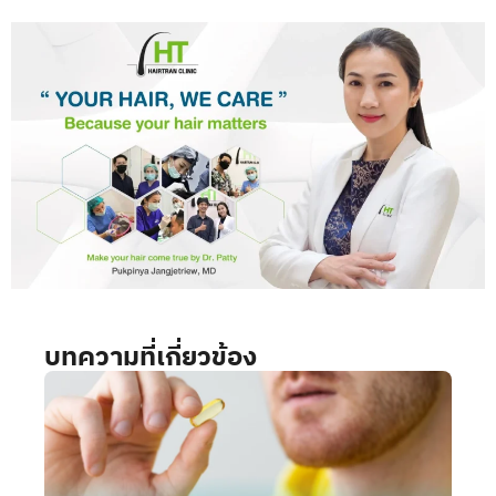
บทความที่เกี่ยวข้อง