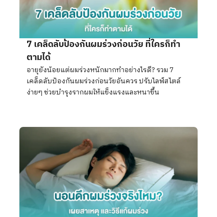
7 เคล็ดลับป้องกันผมร่วงก่อนวัย ที่ใครก็ทำ
ตามได้
อายุยังน้อยแต่ผมร่วงหนักมากทำอย่างไรดี? รวม 7
เคล็ดลับป้องกันผมร่วงก่อนวัยอันควร ปรับไลฟ์สไตล์
ง่ายๆ ช่วยบำรุงรากผมให้แข็งแรงและหนาขึ้น