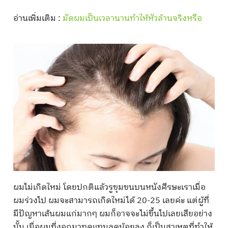
อ่านเพิ่มเติม :
มัดผมเป็นเวลานานทำให้หัวล้านจริงหรือ
ผมไม่เกิดใหม่ โดยปกติแล้วรูขุมขนบนหนังศีรษะเราเมื่อ
ผมร่วงไป ผมจะสามารถเกิดใหม่ได้ 20-25 เลยค่ะ แต่ผู้ที่
มีปัญหาเส้นผมแก่มากๆ ผมก็อาจจะไม่ขึ้นไปเลยเสียอย่าง
นั้น เมื่อผมที่งอกมาทดแทนลดน้อยลง ก็เป็นสาเหตุที่ทำให้