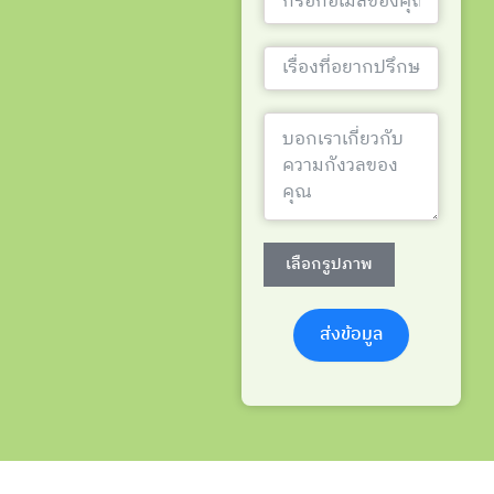
เลือกรูปภาพ
ส่งข้อมูล