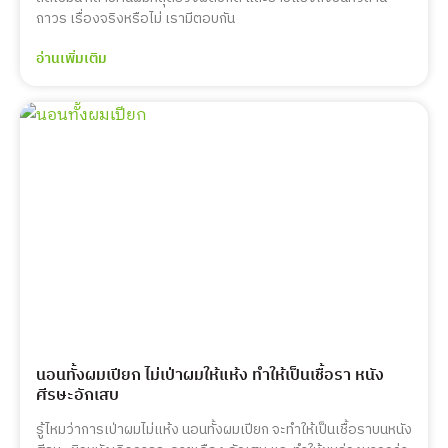
ถาวร เรื่องจริงหรือไม่ เรามีตอบกัน
อ่านเพิ่มเติม
นอนทั้งผมเปียก ไม่เป่าผมให้แห้ง ทำให้เป็นเชื้อรา หนัง
ศีรษะอักเสบ
รู้ไหมว่าการเป่าผมไม่แห้ง นอนทั้งผมเปียก จะทำให้เป็นเชื้อราบนหนัง