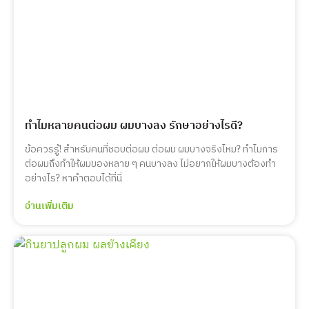
ทำไมหลายคนต่อผม ผมบางลง รักษาอย่างไรดี?
ข้อควรรู้! สำหรับคนที่ชอบต่อผม ต่อผม ผมบางจริงไหม? ทำไมการ
ต่อผมถึงทำให้ผมของหลาย ๆ คนบางลง ไม่อยากให้ผมบางต้องทำ
อย่างไร? หาคำตอบได้ที่นี่
อ่านเพิ่มเติม