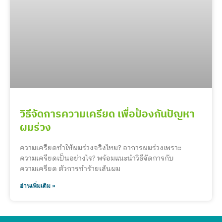
วิธีจัดการความเครียด เพื่อป้องกันปัญหา
ผมร่วง
ความเครียดทำให้ผมร่วงจริงไหม? อาการผมร่วงเพราะ
ความเครียดเป็นอย่างไร? พร้อมแนะนำวิธีจัดการกับ
ความเครียด ตัวการทำร้ายเส้นผม
อ่านเพิ่มเติม »