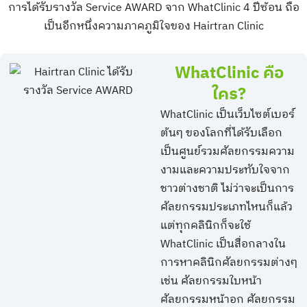
การได้รับรางวัล Service AWARD จาก WhatClinic 4 ปีซ้อน ถือ
เป็นอีกหนึ่งความภาคภูมิใจของ Hairtran Clinic
WhatClinic คือ
ใคร?​​
WhatClinic เป็นเว็บไซต์เบอร์
ต้นๆ ของโลกที่ได้รับเลือก
เป็นศูนย์รวมศัลยกรรมความ
งามและความประทับใจจาก
ชาวต่างชาติ ไม่ว่าจะเป็นการ
ศัลยกรรมประเภทไหนก็แล้ว
แต่ทุกคลินิกก็จะใช้
WhatClinic เป็นสื่อกลางใน
การหาคลินิกศัลยกรรมต่างๆ
เช่น ศัลยกรรมใบหน้า
ศัลยกรรมหน้าอก ศัลยกรรม