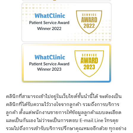
คลินิกที่สามารถเข้าไปอยู่ในเว็บไซต์ชั้นนำนี้ได้ จะต้องเป็น
คลินิกที่ได้รับความไว้วางใจจากลูกค้า รวมถึงการบริการ
ลูกค้า ตั้งแต่พนักงานขายการให้ข้อมูลลูกค้าแบบละเอียด
และเป็นกันเอง ไม่ว่าจะเป็นการตอบ E-mail Line โทรคุย
รวมไปถึงการเข้ารับบริการปรึกษาคุณหมออีกด้วย ทุกอย่าง