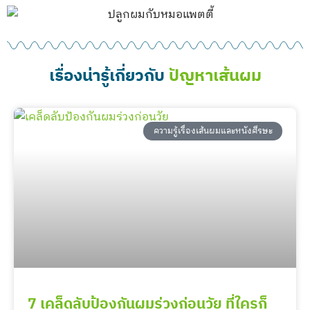
เรื่องน่ารู้เกี่ยวกับ
ปัญหาเส้นผม
ความรู้เรื่องเส้นผมและหนังศีรษะ
7 เคล็ดลับป้องกันผมร่วงก่อนวัย ที่ใครก็