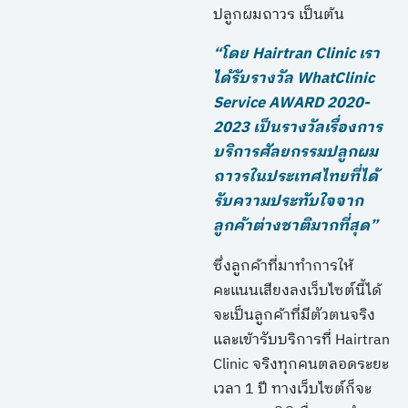
ปลูกผมถาวร เป็นต้น
“โดย Hairtran Clinic เรา
ได้รับรางวัล WhatClinic
Service AWARD 2020-
2023 เป็นรางวัลเรื่องการ
บริการศัลยกรรมปลูกผม
ถาวรในประเทศไทยที่ได้
รับความประทับใจจาก
ลูกค้าต่างชาติมากที่สุด”
ซึ่งลูกค้าที่มาทำการให้
คะแนนเสียงลงเว็บไซต์นี้ได้
จะเป็นลูกค้าที่มีตัวตนจริง
และเข้ารับบริการที่ Hairtran
Clinic จริงทุกคนตลอดระยะ
เวลา 1 ปี ทางเว็บไซต์ก็จะ