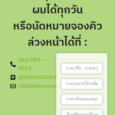
ผมได้ทุกวัน
หรือนัดหมายจองคิว
ล่วงหน้าได้ที่ :
061-959-
9953
@HairtranClinic
info@hairtranclinic.com