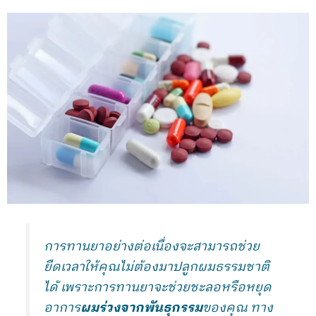
การทานยาอย่างต่อเนื่องจะสามารถช่วย
ยืดเวลาให้คุณไม่ต้องมาปลูกผมธรรมชาติ
ได้ เพราะการทานยาจะช่วยชะลอหรือหยุด
อาการ
ผมร่วงจากพันธุกรรม
ของคุณ ทาง