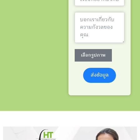
เลือกรูปภาพ
ส่งข้อมูล