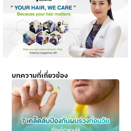
บทความที่เกี่ยวข้อง