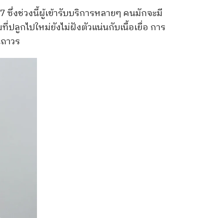
7 ซึ่งช่วงนี้ผู้เข้ารับบริการหลายๆ คนมักจะมี
ปลูกไปใหม่ยังไม่ฝังตัวแน่นกับเนื้อเยื่อ การ
้นถาวร