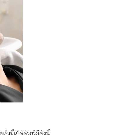
ขึ้นได้ด้วยวิธีดังนี้