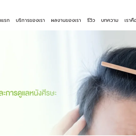
าแรก
บริการของเรา
ผลงานของเรา
รีวิว
บทความ
เราคื