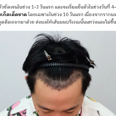
ตัวชัดเจนในช่วง 1-3 วันแรก และจะเริ่มแข็งตัวในช่วงวันที่ 4-
เก็ดเด็ดขาด
โดยเฉพาะในช่วง 10 วันแรก เนื่องจากรากผมที่
ติดออกมาด้วย ส่งผลให้เส้นผมบริเวณนั้นแหว่งและไม่ขึ