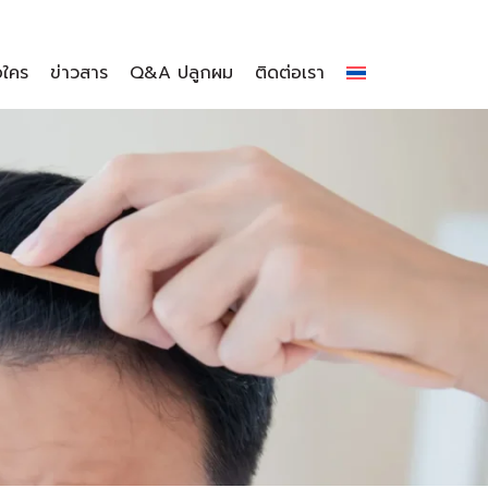
อใคร
ข่าวสาร
Q&A ปลูกผม
ติดต่อเรา