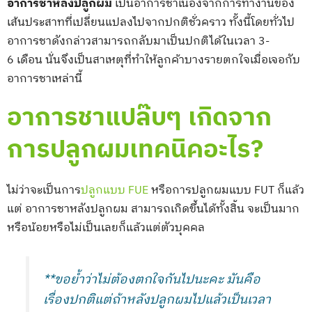
อาการชาหลังปลูกผม
เป็นอาการชาเนื่องจากการทำงานของ
เส้นประสาทที่เปลี่ยนแปลงไปจากปกติชั่วคราว ทั้งนี้โดยทั่วไป
อาการชาดังกล่าวสามารถกลับมาเป็นปกติได้ในเวลา 3-
6 เดือน นั่นจึงเป็นสาเหตุที่ทำให้ลูกค้าบางรายตกใจเมื่อเจอกับ
อาการชาเหล่านี้
อาการชาแปล๊บๆ เกิดจาก
การปลูกผมเทคนิคอะไร?
ไม่ว่าจะเป็นการ
ปลูกแบบ FUE
หรือการปลูกผมแบบ FUT ก็แล้ว
แต่ อาการชาหลังปลูกผม สามารถเกิดขึ้นได้ทั้งสิ้น จะเป็นมาก
หรือน้อยหรือไม่เป็นเลยก็แล้วแต่ตัวบุคคล
**ขอย้ำว่าไม่ต้องตกใจกันไปนะคะ มันคือ
เรื่องปกติแต่ถ้าหลังปลูกผมไปแล้วเป็นเวลา