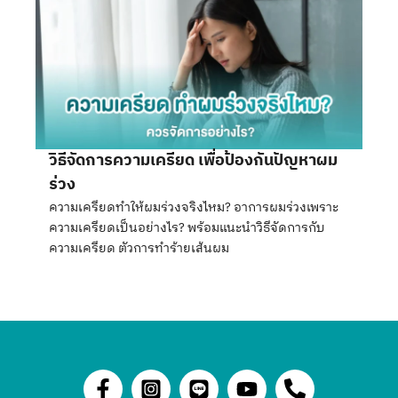
วิธีจัดการความเครียด เพื่อป้องกันปัญหาผม
ร่วง
ความเครียดทำให้ผมร่วงจริงไหม? อาการผมร่วงเพราะ
ความเครียดเป็นอย่างไร? พร้อมแนะนำวิธีจัดการกับ
ความเครียด ตัวการทำร้ายเส้นผม