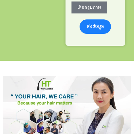
เลือกรูปภาพ
ส่งข้อมูล