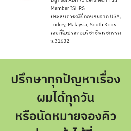
ปลูกผม ABHRS Certified | Full
Member ISHRS
ประสบการณ์ฝึกอบรมจาก USA,
Turkey, Malaysia, South Korea
เลขที่ใบประกอบวิชาชีพเวชกรรม
ว.31632
ปรึกษาทุกปัญหาเรื่อง
ผมได้ทุกวัน
หรือนัดหมายจองคิว