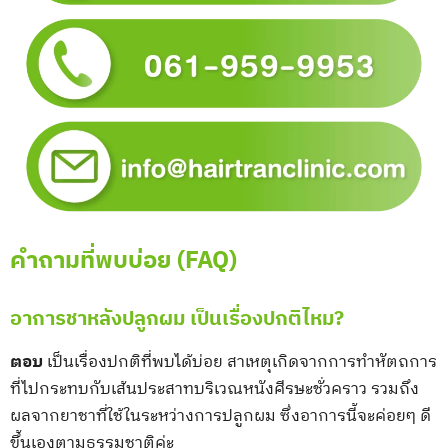
คำถามที่พบบ่อย (FAQ)
อาการชาหลังปลูกผม เป็นเรื่องปกติไหม?
ตอบ
เป็นเรื่องปกติที่พบได้บ่อย สาเหตุเกิดจากการทำหัตถการ
ที่ไปกระทบกับเส้นประสาทบริเวณหนังศีรษะชั่วคราว รวมถึง
ผลจากยาชาที่ใช้ในระหว่างการปลูกผม ซึ่งอาการนี้จะค่อยๆ ดี
ขึ้นเองตามธรรมชาติค่ะ