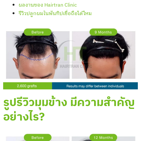
ผลงานของ Hairtran Clinic
รีวิวปลูกผมในพันทิปเชื่อถือได้ไหม
รูปรีวิวมุมข้าง มีความสำคัญ
อย่างไร?