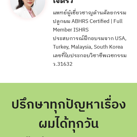
เจ็ดริ้ว
แพทย์ผู้เชี่ยวชาญด้านศัลยกรรม
ปลูกผม ABHRS Certified | Full
Member ISHRS
ประสบการณ์ฝึกอบรมจาก USA,
Turkey, Malaysia, South Korea
เลขที่ใบประกอบวิชาชีพเวชกรรม
ว.31632
ปรึกษาทุกปัญหาเรื่อง
ผมได้ทุกวัน