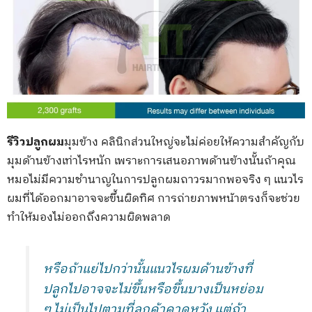
รีวิวปลูกผม
มุมข้าง คลินิกส่วนใหญ่จะไม่ค่อยให้ความสำคัญกับ
มุมด้านข้างเท่าไรหนัก เพราะการเสนอภาพด้านข้างนั้นถ้าคุณ
หมอไม่มีความชำนาญในการปลูกผมถาวรมากพอจริง ๆ แนวไร
ผมที่ได้ออกมาอาจจะขึ้นผิดทิศ การถ่ายภาพหน้าตรงก็จะช่วย
ทำให้มองไม่ออกถึงความผิดพลาด
หรือถ้าแย่ไปกว่านั้นแนวไรผมด้านข้างที่
ปลูกไปอาจจะไม่ขึ้นหรือขึ้นบางเป็นหย่อม
ๆ ไม่เป็นไปตามที่ลูกค้าคาดหวัง แต่ถ้า