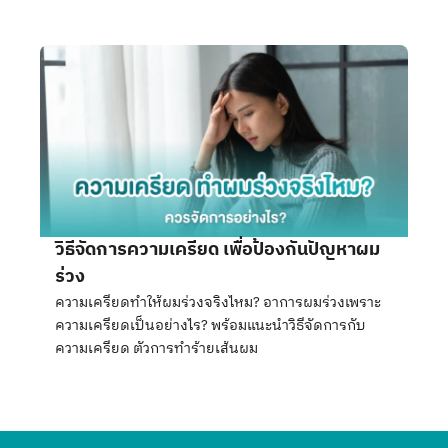
วิธีจัดการความเครียด เพื่อป้องกันปัญหาผม
ร่วง
ความเครียดทำให้ผมร่วงจริงไหม? อาการผมร่วงเพราะ
ความเครียดเป็นอย่างไร? พร้อมแนะนำวิธีจัดการกับ
ความเครียด ตัวการทำร้ายเส้นผม