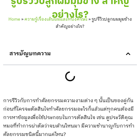
รูปรีวิวปลูกผมมุมข้าง สำคัญ
อย่างไร?
Home
»
ความรู้เรื่องเส้นผมและหนังศีรษะ
»
รูปรีวิวปลูกผมมุมข้าง
สำคัญอย่างไร?
สารบัญบทความ
การรีวิวกับการทำศัลยกรรมความงามต่าง ๆ นั้นเป็นของคู่กัน
ก่อนที่ใครจะตัดสินใจทำศัลยกรรมอะไรก็แล้วแต่ทุกคนต้องมี
การหาข้อมูลเพื่อใช้ประกอบในการตัดสินใจ เช่น ดูประวัติคุณ
หมอที่ทำการผ่าตัดว่าจบด้านไหนมา มีความชำนาญกับการทำ
ศัลยกรรมชนิดนี้มากแค่ไหน?