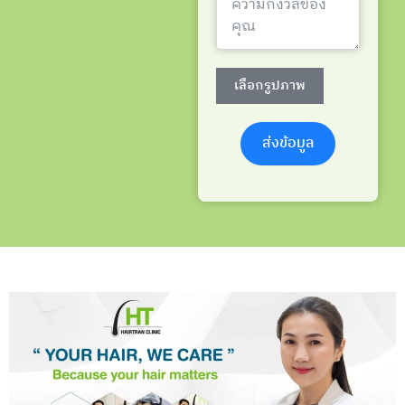
เลือกรูปภาพ
ส่งข้อมูล