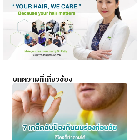
บทความที่เกี่ยวข้อง