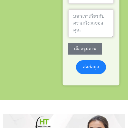
เลือกรูปภาพ
ส่งข้อมูล