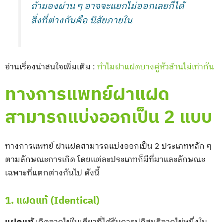
ถ้ามองผ่าน ๆ อาจจะแยกไม่ออกเลยก็ได้
สิ่งที่ต่างกันคือ นิสัยภายใน
อ่านเรื่องน่าสนใจเพิ่มเติม :
ทำไมฝาแฝดบางคู่หัวล้านไม่เท่ากัน
ทางการแพทย์ฝาแฝด
สามารถแบ่งออกเป็น 2 แบบ
ทางการแพทย์ ฝาแฝดสามารถแบ่งออกเป็น 2 ประเภทหลัก ๆ
ตามลักษณะการเกิด โดยแต่ละประเภทก็มีที่มาและลักษณะ
เฉพาะที่แตกต่างกันไป ดังนี้
1. แฝดแท้ (Identical)