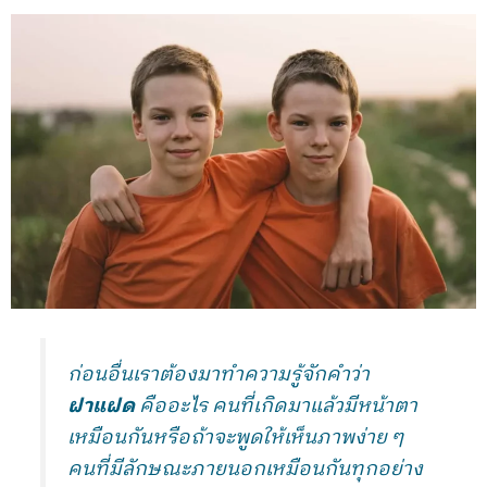
ก่อนอื่นเราต้องมาทำความรู้จักคำว่า
ฝาแฝด
คืออะไร คนที่เกิดมาแล้วมีหน้าตา
เหมือนกันหรือถ้าจะพูดให้เห็นภาพง่าย ๆ
คนที่มีลักษณะภายนอกเหมือนกันทุกอย่าง