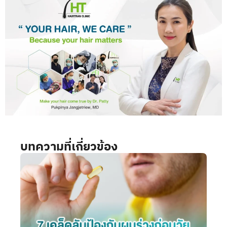
บทความที่เกี่ยวข้อง