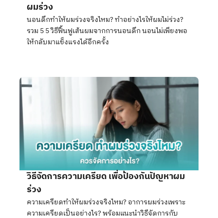
ผมร่วง
นอนดึกทำให้ผมร่วงจริงไหม? ทำอย่างไรให้ผมไม่ร่วง?
รวม 5 5 วิธีฟื้นฟูเส้นผมจากการนอนดึก นอนไม่เพียงพอ
ให้กลับมาแข็งแรงได้อีกครั้ง
วิธีจัดการความเครียด เพื่อป้องกันปัญหาผม
ร่วง
ความเครียดทำให้ผมร่วงจริงไหม? อาการผมร่วงเพราะ
ความเครียดเป็นอย่างไร? พร้อมแนะนำวิธีจัดการกับ