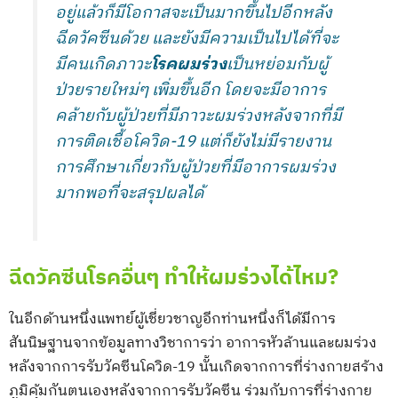
อยู่แล้วก็มีโอกาสจะเป็นมากขึ้นไปอีกหลัง
ฉีดวัคซีนด้วย และยังมีความเป็นไปได้ที่จะ
มีคนเกิดภาวะ
โรคผมร่วง
เป็นหย่อมกับผู้
ป่วยรายใหม่ๆ เพิ่มขึ้นอีก โดยจะมีอาการ
คล้ายกับผู้ป่วยที่มีภาวะผมร่วงหลังจากที่มี
การติดเชื้อโควิด-19 แต่ก็ยังไม่มีรายงาน
การศึกษาเกี่ยวกับผู้ป่วยที่มีอาการผมร่วง
มากพอที่จะสรุปผลได้
ฉีดวัคซีนโรคอื่นๆ ทำให้ผมร่วงได้ไหม?
ในอีกด้านหนึ่งแพทย์ผู้เชี่ยวชาญอีกท่านหนึ่งก็ได้มีการ
สันนิษฐานจากข้อมูลทางวิชาการว่า อาการหัวล้านและผมร่วง
หลังจากการรับวัคซีนโควิด-19 นั้นเกิดจากการที่ร่างกายสร้าง
ภูมิคุ้มกันตนเองหลังจากการรับวัคซีน ร่วมกับการที่ร่างกาย