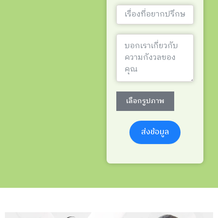
เลือกรูปภาพ
ส่งข้อมูล