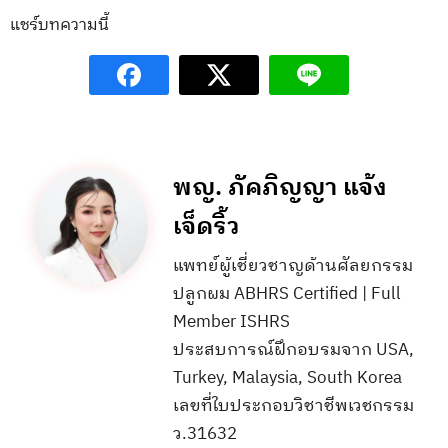
แชร์บทความนี้
พญ. ภัคภิญญา แจ้ง
เจ็ดริ้ว
แพทย์ผู้เชี่ยวชาญด้านศัลยกรรม
ปลูกผม ABHRS Certified | Full
Member ISHRS
ประสบการณ์ฝึกอบรมจาก USA,
Turkey, Malaysia, South Korea
เลขที่ใบประกอบวิชาชีพเวชกรรม
ว.31632