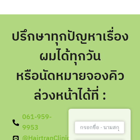
ปรึกษาทุกปัญหาเรื่อง
ผมได้ทุกวัน
หรือนัดหมายจองคิว
ล่วงหน้าได้ที่ :
061-959-
9953
@HairtranClinic