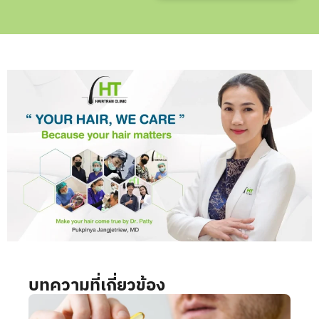
บทความที่เกี่ยวข้อง