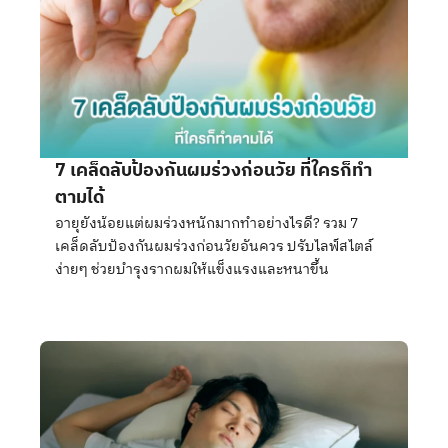
7 เคล็ดลับป้องกันผมร่วงก่อนวัย ที่ใครก็ทำ
ตามได้
อายุยังน้อยแต่ผมร่วงหนักมากทำอย่างไรดี? รวม 7
เคล็ดลับป้องกันผมร่วงก่อนวัยอันควร ปรับไลฟ์สไตล์
ง่ายๆ ช่วยบำรุงรากผมให้แข็งแรงและหนาขึ้น