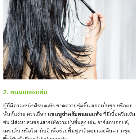
2. คนผมแห้งเสีย
ผู้ที่มีภาวะหนังศีรษะแห้ง ขาดความชุ่มชื้น ลอกเป็นขุย หรือผม
พันกันง่าย ควรเลือก
แชมพูสำหรับคนผมแห้ง
ที่มีเนื้อครีมเข้ม
ข้น มีส่วนผสมของสารให้ความชุ่มชื้นสูง เช่น อาร์แกนออยล์,
เคราติน หรือวิตามินอี เพื่อช่วยฟื้นฟูเกล็ดผมและคืนความชุ่ม