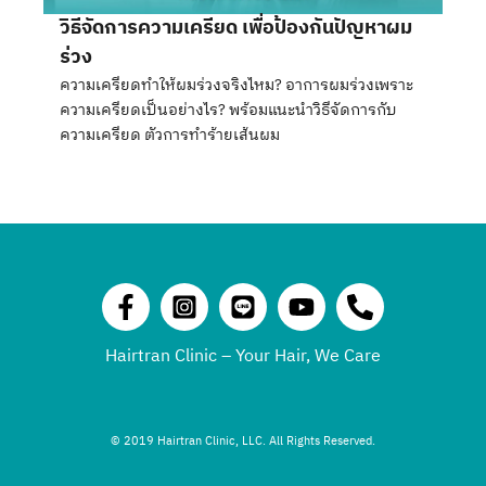
วิธีจัดการความเครียด เพื่อป้องกันปัญหาผม
ร่วง
ความเครียดทำให้ผมร่วงจริงไหม? อาการผมร่วงเพราะ
ความเครียดเป็นอย่างไร? พร้อมแนะนำวิธีจัดการกับ
ความเครียด ตัวการทำร้ายเส้นผม
Hairtran Clinic – Your Hair, We Care
© 2019 Hairtran Clinic, LLC. All Rights Reserved.